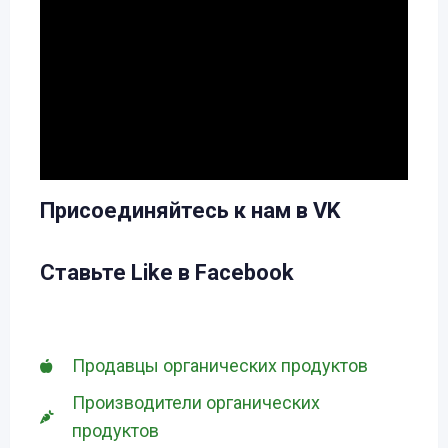
Присоединяйтесь к нам в VK
Ставьте Like в Facebook
Продавцы органических продуктов
Производители органических
продуктов