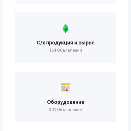
С/х продукция и сырьё
164 Объявлений
Оборудование
301 Объявление