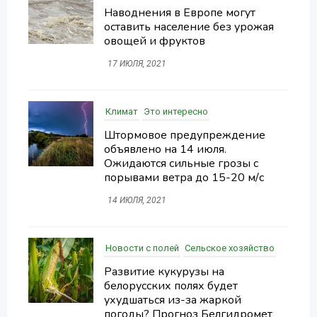
Наводнения в Европе могут
оставить население без урожая
овощей и фруктов
17 ИЮЛЯ, 2021
Климат
Это интересно
Штормовое предупреждение
объявлено на 14 июля.
Ожидаются сильные грозы с
порывами ветра до 15-20 м/с
14 ИЮЛЯ, 2021
Новости с полей
Сельское хозяйство
Развитие кукурузы на
белорусских полях будет
ухудшаться из-за жаркой
погоды? Прогноз Белгидромет