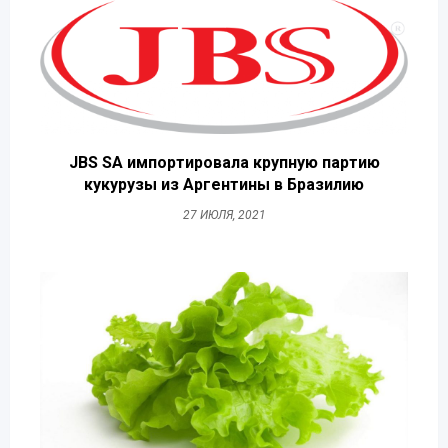
JBS SA импортировала крупную партию
кукурузы из Аргентины в Бразилию
27 ИЮЛЯ, 2021