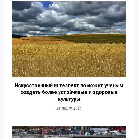
Искусственный интеллект поможет ученым
создать более устойчивые и здоровые
культуры
21 ИЮЛЯ, 2021