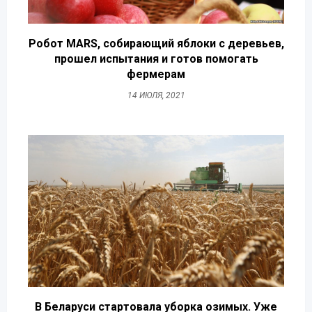
Робот MARS, собирающий яблоки с деревьев,
прошел испытания и готов помогать
фермерам
14 ИЮЛЯ, 2021
В Беларуси стартовала уборка озимых. Уже