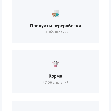
Продукты переработки
38 Объявлений
Корма
47 Объявлений