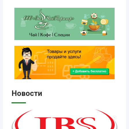
Новости