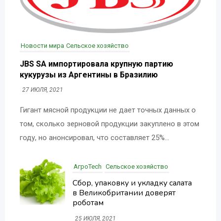
Новости мира
Сельское хозяйство
JBS SA импортировала крупную партию
кукурузы из Аргентины в Бразилию
27 ИЮЛЯ, 2021
Гигант мясной продукции не дает точных данных о
том, сколько зерновой продукции закуплено в этом
году, но анонсировал, что составляет 25%...
АгроTech
Сельское хозяйство
Сбор, упаковку и укладку салата
в Великобритании доверят
роботам
25 ИЮЛЯ, 2021