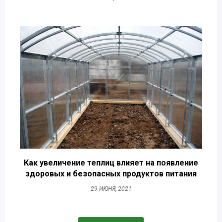
Как увеличение теплиц влияет на появление
здоровых и безопасных продуктов питания
29 ИЮНЯ, 2021