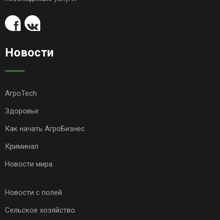
Новости
АгроTech
Здоровье
Как начать АгроБизнес
Криминал
Новости мира
Новости с полей
Сельское хозяйство