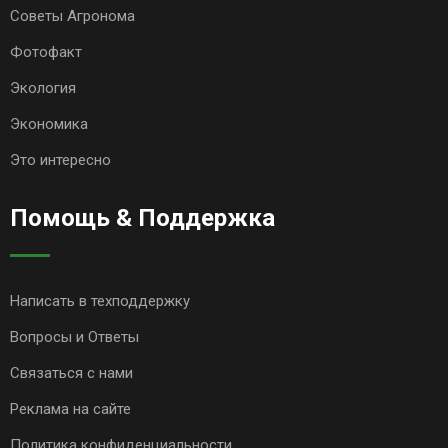
Советы Агронома
Фотофакт
Экология
Экономика
Это интересно
Помощь & Поддержка
Написать в техподдержку
Вопросы и Ответы
Связаться с нами
Реклама на сайте
Политика конфиденциальности