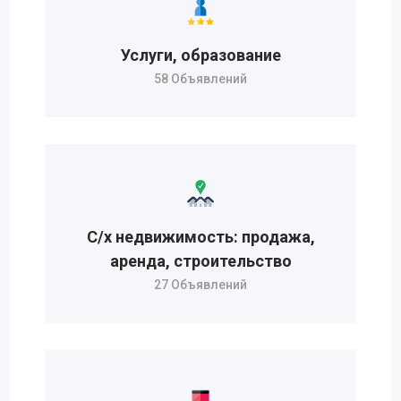
Услуги, образование
58 Объявлений
С/х недвижимость: продажа,
аренда, строительство
27 Объявлений