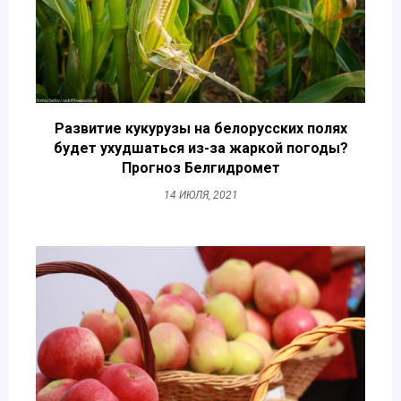
Развитие кукурузы на белорусских полях
будет ухудшаться из-за жаркой погоды?
Прогноз Белгидромет
14 ИЮЛЯ, 2021