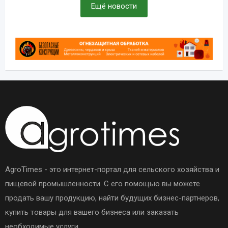
Ещё новости
AgroTimes - это интернет-портал для сельского хозяйства и
пищевой промышленности. С его помощью вы можете
продать вашу продукцию, найти будущих бизнес-партнеров,
купить товары для вашего бизнеса или заказать
необходимые услуги.