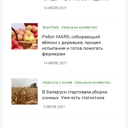
14 ИЮЛЯ, 2021
АгроTech
Сельское хозяйство
Робот MARS, собирающий
яблоки с деревьев, прошел
испытания и готов помогать
фермерам
14 ИЮЛЯ, 2021
Новости с полей
Сельское хозяйство
В Беларуси стартовала уборка
озимых. Уже есть статистика
9 ИЮЛЯ, 2021