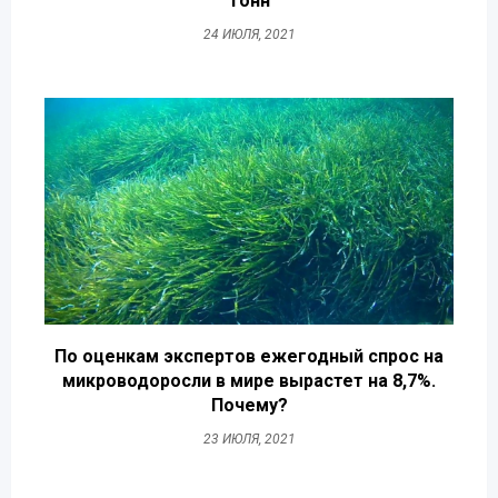
тонн
24 ИЮЛЯ, 2021
По оценкам экспертов ежегодный спрос на
микроводоросли в мире вырастет на 8,7%.
Почему?
23 ИЮЛЯ, 2021