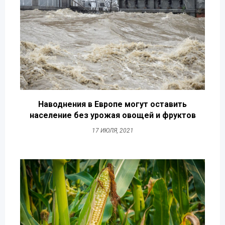
Наводнения в Европе могут оставить
население без урожая овощей и фруктов
17 ИЮЛЯ, 2021