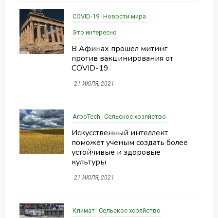
COVID-19
Новости мира
Это интересно
В Афинах прошел митинг
против вакцинирования от
COVID-19
21 ИЮЛЯ, 2021
АгроTech
Сельское хозяйство
Искусственный интеллект
поможет ученым создать более
устойчивые и здоровые
культуры
21 ИЮЛЯ, 2021
Климат
Сельское хозяйство