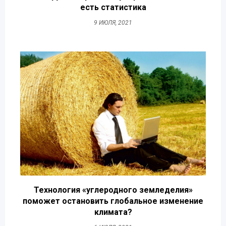
есть статистика
9 ИЮЛЯ, 2021
Технология «углеродного земледелия»
поможет остановить глобальное изменение
климата?