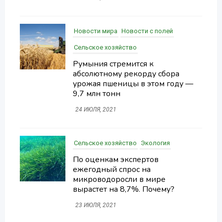
Новости мира
Новости с полей
Сельское хозяйство
Румыния стремится к
абсолютному рекорду сбора
урожая пшеницы в этом году —
9,7 млн тонн
24 ИЮЛЯ, 2021
Сельское хозяйство
Экология
По оценкам экспертов
ежегодный спрос на
микроводоросли в мире
вырастет на 8,7%. Почему?
23 ИЮЛЯ, 2021