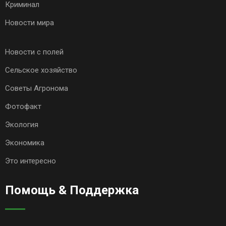
Криминал
Новости мира
Новости с полей
Сельское хозяйство
Советы Агронома
Фотофакт
Экология
Экономика
Это интересно
Помощь & Поддержка