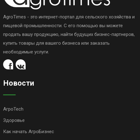
AgroTimes - это интернет-портал для сельского хозяйства и
пищевой промышленности. С его помощью вы можете
продать вашу продукцию, найти будущих бизнес-партнеров,
купить товары для вашего бизнеса или заказать
необходимые услуги.
Новости
АгроTech
Здоровье
Как начать АгроБизнес