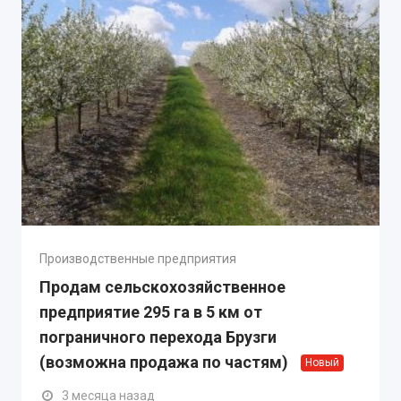
Производственные предприятия
Продам сельскохозяйственное
предприятие 295 гa в 5 км от
пограничного перехода Брузги
(возможна продажа по частям)
Новый
3 месяца назад