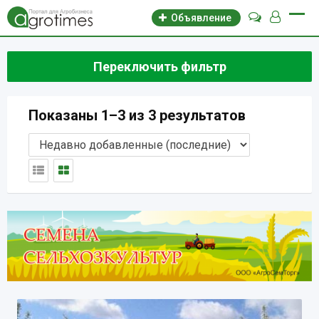
Объявление
Переключить фильтр
Показаны 1–3 из 3 результатов