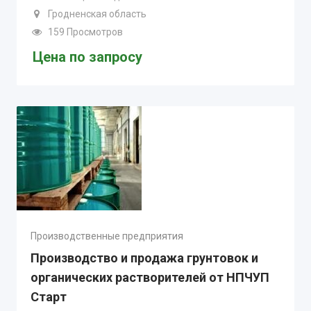
Гродненская область
159 Просмотров
Цена по запросу
Производственные предприятия
Производство и продажа грунтовок и
органических растворителей от НПЧУП
Старт