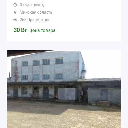
3 года назад
Минская область
263 Просмотров
30
Br
цена товара