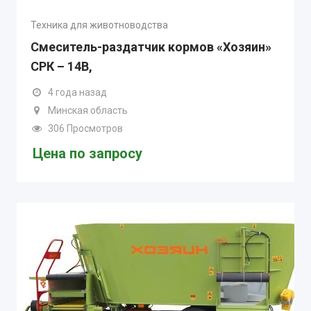
Техника для животноводства
Смеситель-раздатчик кормов «Хозяин»
СРК – 14В,
4 года назад
Минская область
306 Просмотров
Цена по запросу