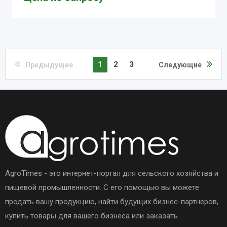
1
2
3
Предыдущие
Следующие
AgroTimes - это интернет-портал для сельского хозяйства и
пищевой промышленности. С его помощью вы можете
продать вашу продукцию, найти будущих бизнес-партнеров,
купить товары для вашего бизнеса или заказать