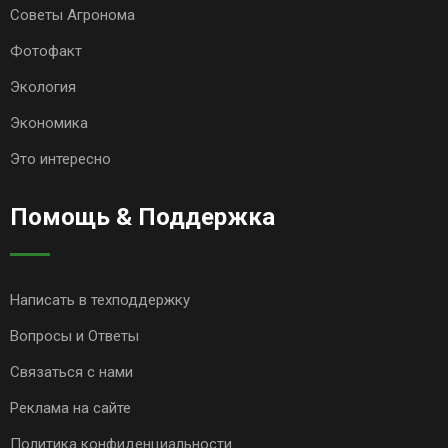
Советы Агронома
Фотофакт
Экология
Экономика
Это интересно
Помощь & Поддержка
Написать в техподдержку
Вопросы и Ответы
Связаться с нами
Реклама на сайте
Политика конфиденциальности