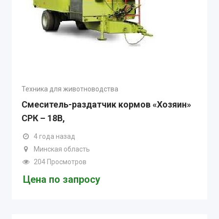
Техника для животноводства
Смеситель-раздатчик кормов «Хозяин»
СРК – 18В,
4 года назад
Минская область
204 Просмотров
Цена по запросу