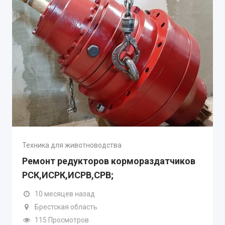
Техника для животноводства
Ремонт редукторов кормораздатчиков
РСК,ИСРК,ИСРВ,СРВ;
10 месяцев назад
Брестская область
115 Просмотров