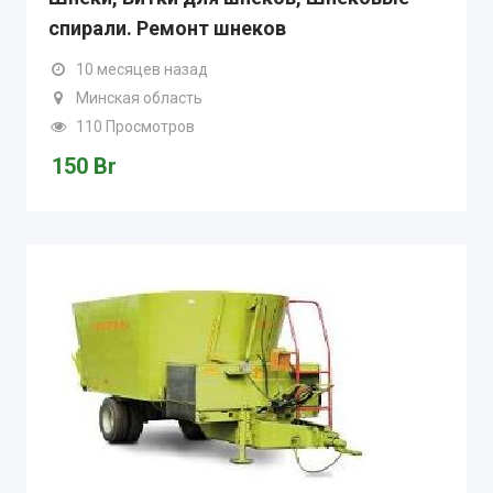
спирали. Ремонт шнеков
10 месяцев назад
Минская область
110 Просмотров
150
Br