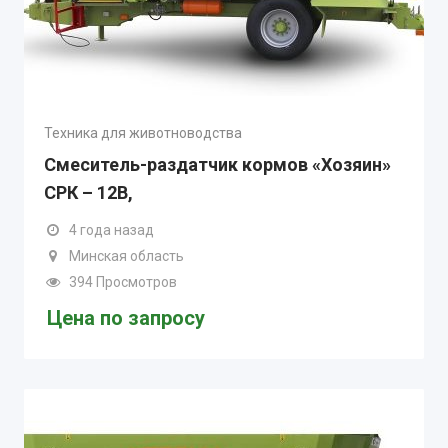
Техника для животноводства
Смеситель-раздатчик кормов «Хозяин»
СРК – 12В,
4 года назад
Минская область
394 Просмотров
Цена по запросу