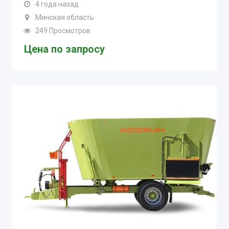
4 года назад
Минская область
249 Просмотров
Цена по запросу