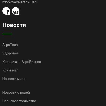
необходимые услуги.
Новости
АгроTech
Здоровье
Как начать АгроБизнес
Криминал
Новости мира
Новости с полей
Сельское хозяйство