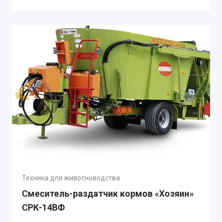
Техника для животноводства
Смеситель-раздатчик кормов «Хозяин»
СРК-14ВФ