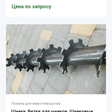
Цена по запросу
Техника для животноводства
Шнеки, Витки для шнеков, Шнековые