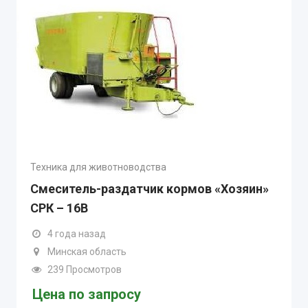
Техника для животноводства
Смеситель-раздатчик кормов «Хозяин»
СРК – 16В
4 года назад
Минская область
239 Просмотров
Цена по запросу