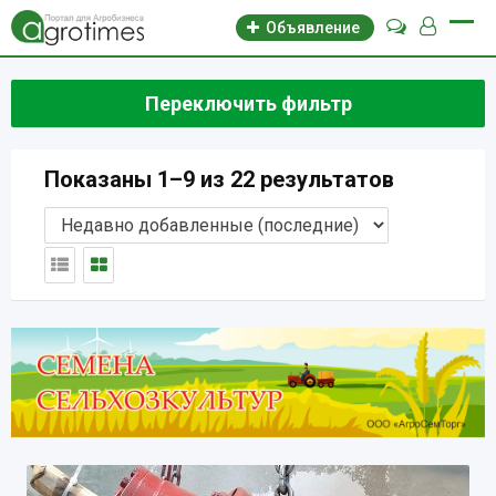
Объявление
Переключить фильтр
Показаны 1–9 из 22 результатов