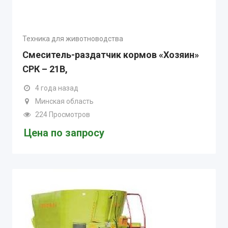
Техника для животноводства
Смеситель-раздатчик кормов «Хозяин»
СРК – 21В,
4 года назад
Минская область
224 Просмотров
Цена по запросу