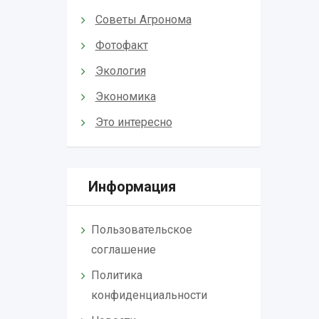
Советы Агронома
Фотофакт
Экология
Экономика
Это интересно
Информация
Пользовательское
соглашение
Политика
конфиденциальности