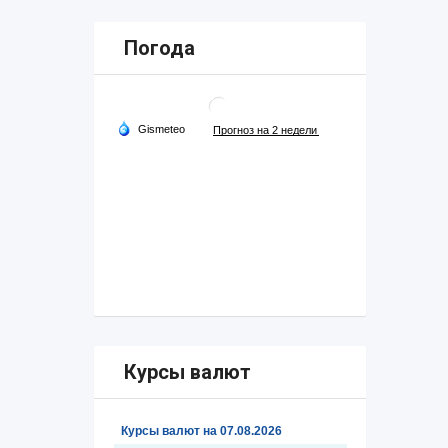
Погода
Курсы валют