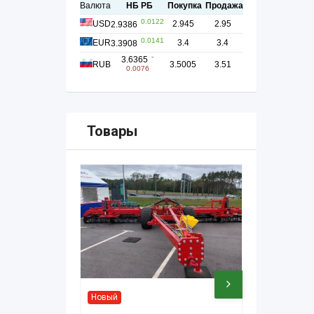
Товары
Новый
Новый