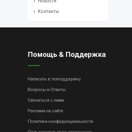
Новости
Контакты
Помощь & Поддержка
Написать в техподдержку
Вопросы и Ответы
Связаться с нами
Реклама на сайте
Политика конфиденциальности
Пользовательское соглашение