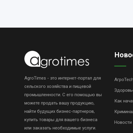
Ново
AgroTimes - это интернет-портал для
АгроTec
сельского хозяйства и пищевой
Здоровь
промышленности. С его помощью вы
Как нача
можете продать вашу продукцию,
найти будущих бизнес-партнеров,
Кримина
купить товары для вашего бизнеса
Новости
или заказать необходимые услуги.