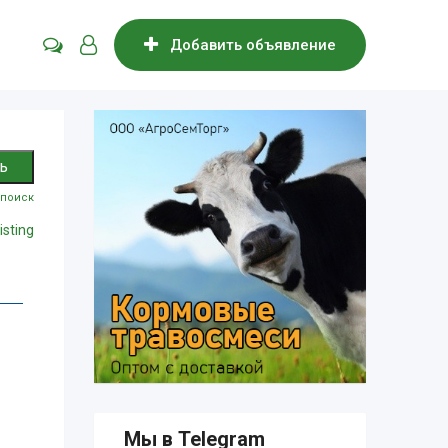
Добавить объявление
поиск
isting
Мы в Telegram