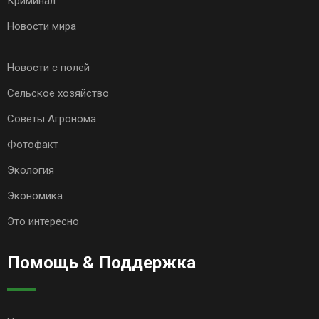
Криминал
Новости мира
Новости с полей
Сельское хозяйство
Советы Агронома
Фотофакт
Экология
Экономика
Это интересно
Помощь & Поддержка