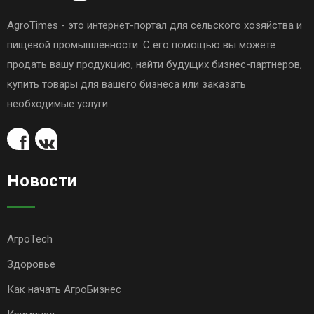
AgroTimes - это интернет-портал для сельского хозяйства и
пищевой промышленности. С его помощью вы можете
продать вашу продукцию, найти будущих бизнес-партнеров,
купить товары для вашего бизнеса или заказать
необходимые услуги.
Новости
АгроTech
Здоровье
Как начать АгроБизнес