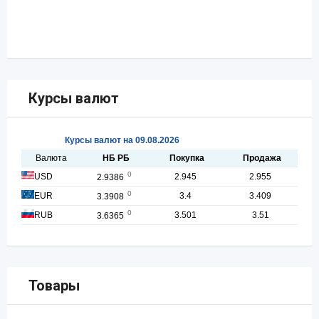
Курсы валют
Товары