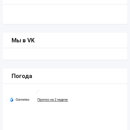
Мы в VK
Погода