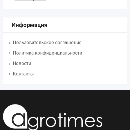
Информация
Пользовательское соглашение
Политика конфиденциальности
Новости
Контакты