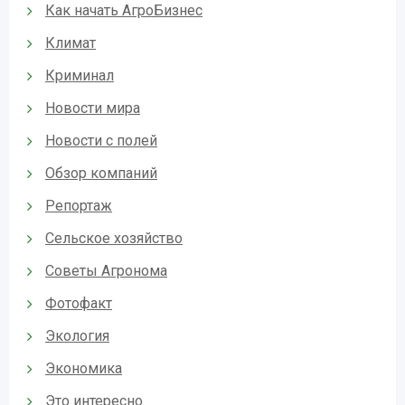
Как начать АгроБизнес
Климат
Криминал
Новости мира
Новости с полей
Обзор компаний
Репортаж
Сельское хозяйство
Советы Агронома
Фотофакт
Экология
Экономика
Это интересно