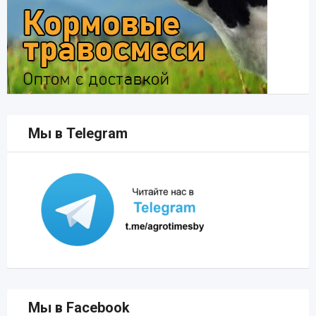
Мы в Telegram
Мы в Facebook