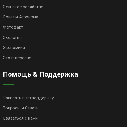
Сельское хозяйство
Советы Агронома
Фотофакт
Экология
Экономика
Это интересно
Помощь & Поддержка
Написать в техподдержку
Вопросы и Ответы
Связаться с нами