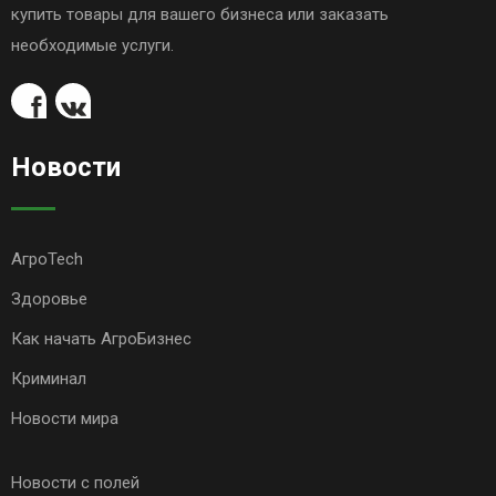
купить товары для вашего бизнеса или заказать
необходимые услуги.
Новости
АгроTech
Здоровье
Как начать АгроБизнес
Криминал
Новости мира
Новости с полей