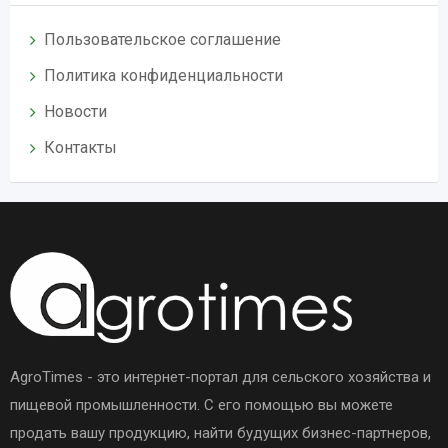
Пользовательское соглашение
Политика конфиденциальности
Новости
Контакты
AgroTimes - это интернет-портал для сельского хозяйства и
пищевой промышленности. С его помощью вы можете
продать вашу продукцию, найти будущих бизнес-партнеров,