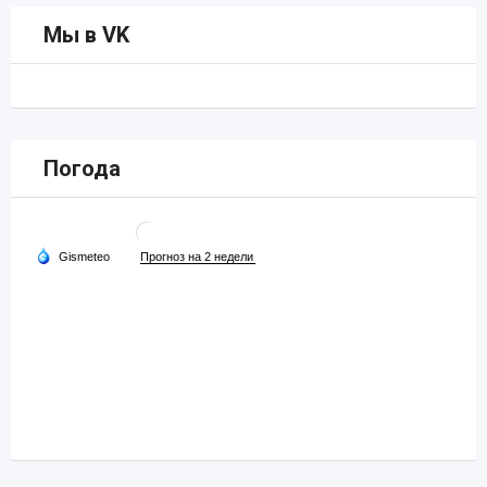
Мы в VK
Погода