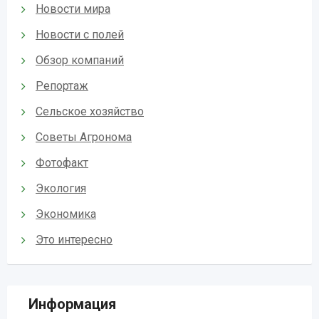
Новости мира
Новости с полей
Обзор компаний
Репортаж
Сельское хозяйство
Советы Агронома
Фотофакт
Экология
Экономика
Это интересно
Информация