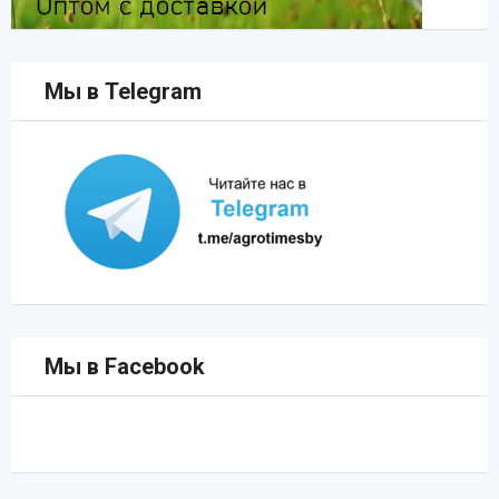
Мы в Telegram
Мы в Facebook