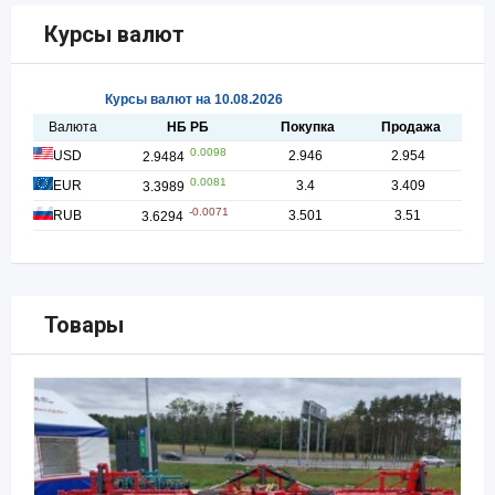
Курсы валют
Товары