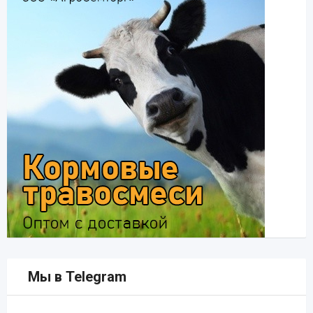
Мы в Telegram