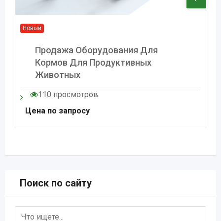
Новый
Продажа Оборудования Для
Кормов Для Продуктивных
Животных
110 просмотров
Цена по запросу
Поиск по сайту