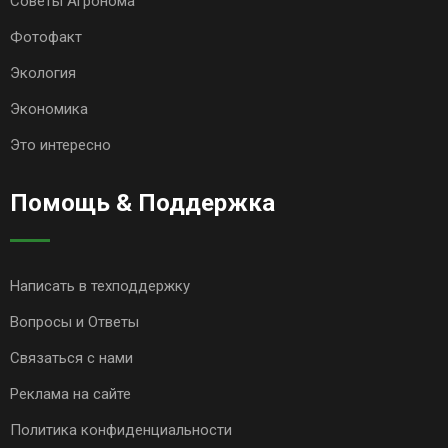
Советы Агронома
Фотофакт
Экология
Экономика
Это интересно
Помощь & Поддержка
Написать в техподдержку
Вопросы и Ответы
Связаться с нами
Реклама на сайте
Политика конфиденциальности