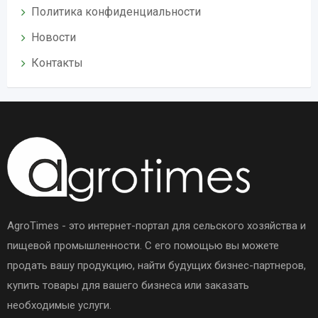
Политика конфиденциальности
Новости
Контакты
AgroTimes - это интернет-портал для сельского хозяйства и
пищевой промышленности. С его помощью вы можете
продать вашу продукцию, найти будущих бизнес-партнеров,
купить товары для вашего бизнеса или заказать
необходимые услуги.