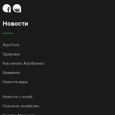
Новости
АгроTech
Здоровье
Как начать АгроБизнес
Криминал
Новости мира
Новости с полей
Сельское хозяйство