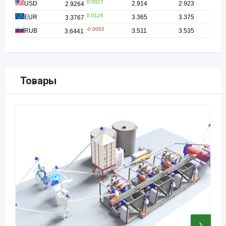
Товары