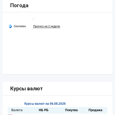
Погода
Курсы валют