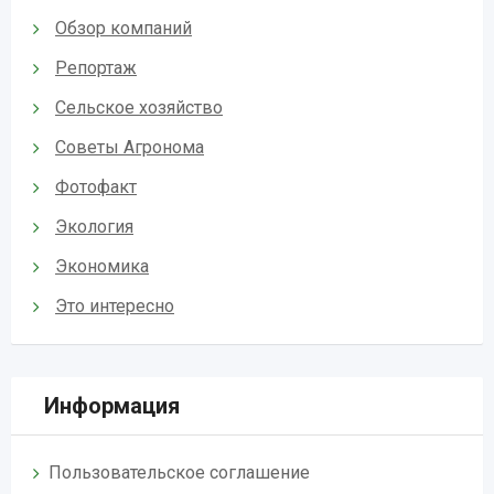
Обзор компаний
Репортаж
Сельское хозяйство
Советы Агронома
Фотофакт
Экология
Экономика
Это интересно
Информация
Пользовательское соглашение