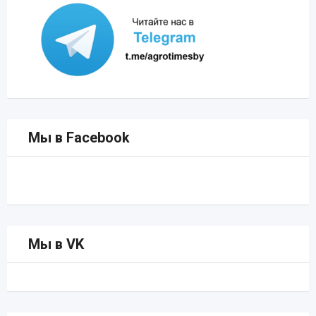
Мы в Facebook
Мы в VK