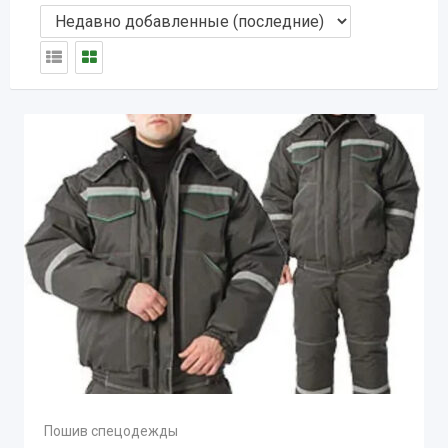
Пошив спецодежды