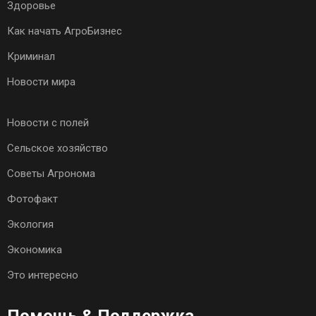
Здоровье
Как начать АгроБизнес
Криминал
Новости мира
Новости с полей
Сельское хозяйство
Советы Агронома
Фотофакт
Экология
Экономика
Это интересно