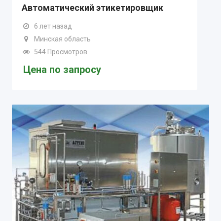
Автоматический этикетировщик
6 лет назад
Минская область
544 Просмотров
Цена по запросу