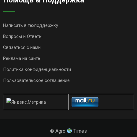
Помощь & Поддержка
Написать в техподдержку
Вопросы и Ответы
Связаться с нами
Реклама на сайте
Политика конфиденциальности
Пользовательское соглашение
© Agro
Times