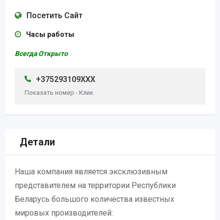
Посетить Сайт
Часы работы
Всегда Открыто
+375293109XXX
Показать номер - Клик
Детали
Наша компания является эксклюзивным
представителем на территории Республики
Беларусь большого количества известных
мировых производителей: