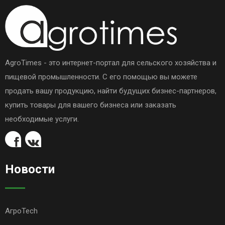
AgroTimes - это интернет-портал для сельского хозяйства и
пищевой промышленности. С его помощью вы можете
продать вашу продукцию, найти будущих бизнес-партнеров,
купить товары для вашего бизнеса или заказать
необходимые услуги.
Новости
АгроTech