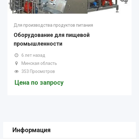
Для производства продуктов питания
Оборудование для пищевой
промышленности
6 лет назад
Минская область
353 Просмотров
Цена по запросу
Информация