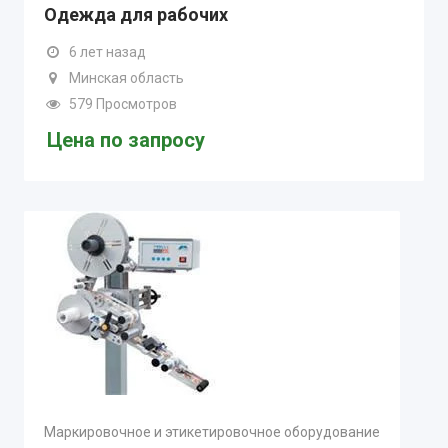
Одежда для рабочих
6 лет назад
Минская область
579 Просмотров
Цена по запросу
Маркировочное и этикетировочное оборудование