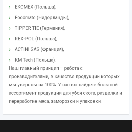
EKOMEX (Польша),
Foodmate (Нидерланды),
TIPPER TIE (Германия),
REX-POL (Польша),
ACTINI SAS (Франция),
KM Tech (Польша).
Наш главный принцип – работа с
производителями, в качестве продукции которых
мы уверены на 100%. У нас вы найдете большой
ассортимент продукции для убоя скота, разделки и
переработке мяса, заморозки и упаковки.