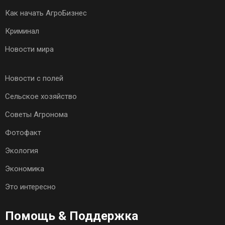
Как начать АгроБизнес
Криминал
Новости мира
Новости с полей
Сельское хозяйство
Советы Агронома
Фотофакт
Экология
Экономика
Это интересно
Помощь & Поддержка