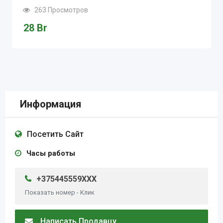
263 Просмотров
28
Br
Информация
Посетить Сайт
Часы работы
+375445559XXX
Показать номер - Клик
Написать Продавцу