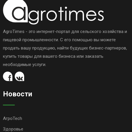
AgroTimes - это интернет-портал для сельского хозяйства и
пищевой промышленности. С его помощью вы можете
продать вашу продукцию, найти будущих бизнес-партнеров,
купить товары для вашего бизнеса или заказать
необходимые услуги.
Новости
АгроTech
Здоровье