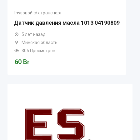
Грузовой с/х транспорт
Датчик давления масла 1013 04190809
5 лет назад
Минская область
306 Просмотров
60
Br