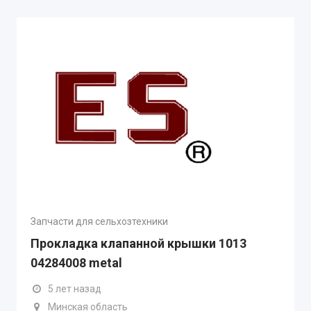
Запчасти для сельхозтехники
Прокладка клапанной крышки 1013
04284008 metal
5 лет назад
Минская область