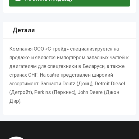
Детали
Компания ООО «С-трейд» специализируется на
продаже и является импортёром запасных частей к
двигателям для спецтехники в Беларуси, а также
странах СНГ. На сайте представлен широкий
ассортимент. Запчасти Deutz (Дойц), Detroit Diesel
(Детройт), Perkins (Перкинс), John Deere (Джон
Дир).