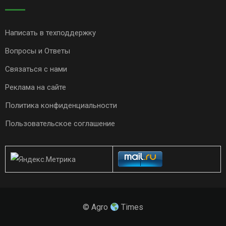
Написать в техподдержку
Вопросы и Ответы
Связаться с нами
Реклама на сайте
Политика конфиденциальности
Пользовательское соглашение
© Agro
Times