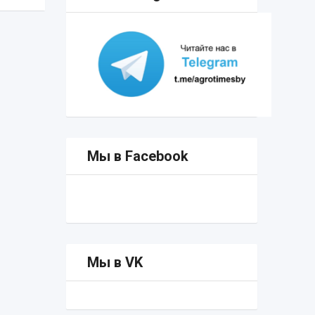
Мы в Facebook
Мы в VK