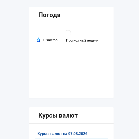
Погода
Курсы валют