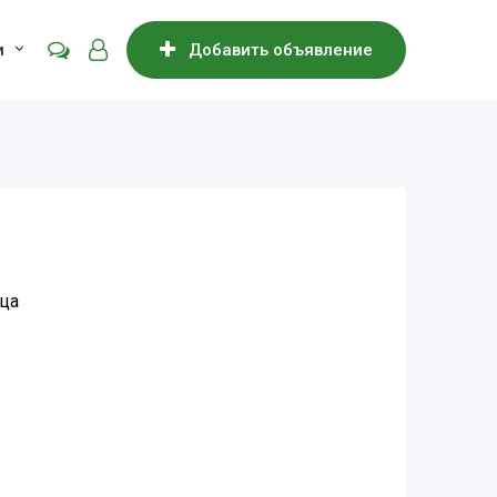
и
Добавить объявление
ица