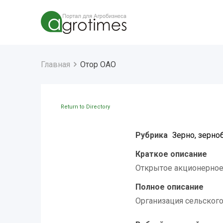
Главная
Отор ОАО
Return to Directory
Рубрика
Зерно, зерн
Краткое описание
Открытое акционерное
Полное описание
Организация сельского