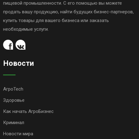
пищевой промышленности. С его помощью вы можете
продать вашу продукцию, найти будущих бизнес-партнеров,
купить товары для вашего бизнеса или заказать
необходимые услуги.
Новости
АгроTech
Здоровье
Как начать АгроБизнес
Криминал
Новости мира