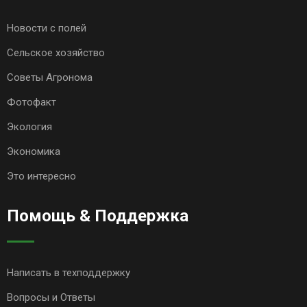
Новости с полей
Сельское хозяйство
Советы Агронома
Фотофакт
Экология
Экономика
Это интересно
Помощь & Поддержка
Написать в техподдержку
Вопросы и Ответы