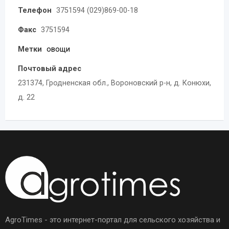
Телефон
3751594 (029)869-00-18
Факс
3751594
Метки
овощи
Почтовый адрес
231374, Гродненская обл., Вороновский р-н, д. Конюхи,
д. 22
AgroTimes - это интернет-портал для сельского хозяйства и