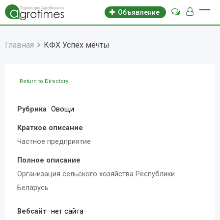
Объявление
Главная
КФХ Успех мечты
Return to Directory
Рубрика
Овощи
Краткое описание
Частное предприятие
Полное описание
Организация сельского хозяйства Республики
Беларусь
Вебсайт
нет сайта