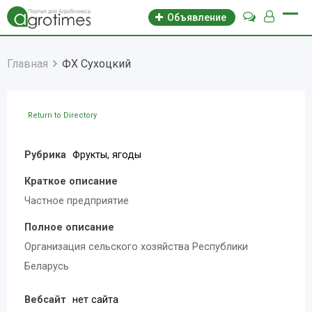
Объявление
Главная
ФХ Сухоцкий
Return to Directory
Рубрика
Фрукты, ягоды
Краткое описание
Частное предприятие
Полное описание
Организация сельского хозяйства Республики
Беларусь
Вебсайт
нет сайта