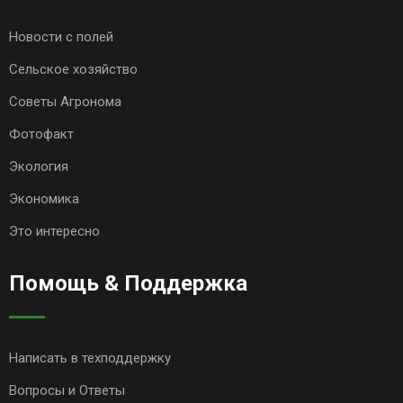
Новости с полей
Сельское хозяйство
Советы Агронома
Фотофакт
Экология
Экономика
Это интересно
Помощь & Поддержка
Написать в техподдержку
Вопросы и Ответы