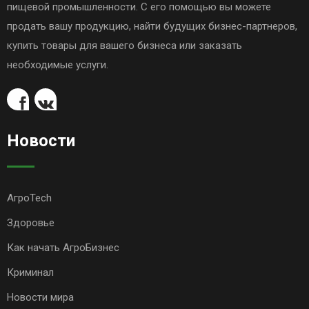
пищевой промышленности. С его помощью вы можете
продать вашу продукцию, найти будущих бизнес-партнеров,
купить товары для вашего бизнеса или заказать
необходимые услуги.
Новости
АгроTech
Здоровье
Как начать АгроБизнес
Криминал
Новости мира