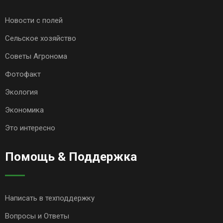
Новости с полей
Сельское хозяйство
Советы Агронома
Фотофакт
Экология
Экономика
Это интересно
Помощь & Поддержка
Написать в техподдержку
Вопросы и Ответы