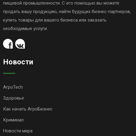
пищевой промышленности. С его помощью вы можете
продать вашу продукцию, найти будущих бизнес-партнеров,
купить товары для вашего бизнеса или заказать
необходимые услуги.
Новости
АгроTech
Здоровье
Как начать АгроБизнес
Криминал
Новости мира