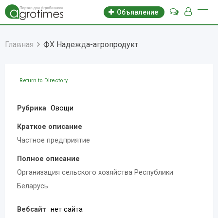
Объявление
Главная
ФХ Надежда-агропродукт
Return to Directory
Рубрика
Овощи
Краткое описание
Частное предприятие
Полное описание
Организация сельского хозяйства Республики
Беларусь
Вебсайт
нет сайта