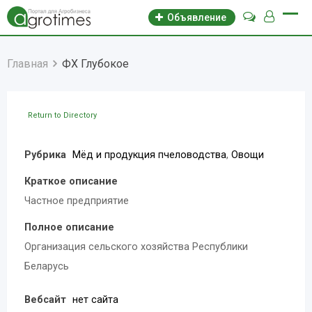
Объявление
Главная
ФХ Глубокое
Return to Directory
Рубрика
Мёд и продукция пчеловодства
,
Овощи
Краткое описание
Частное предприятие
Полное описание
Организация сельского хозяйства Республики
Беларусь
Вебсайт
нет сайта