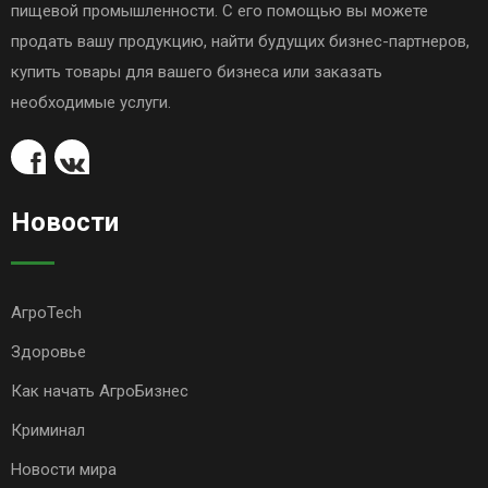
пищевой промышленности. С его помощью вы можете
продать вашу продукцию, найти будущих бизнес-партнеров,
купить товары для вашего бизнеса или заказать
необходимые услуги.
Новости
АгроTech
Здоровье
Как начать АгроБизнес
Криминал
Новости мира