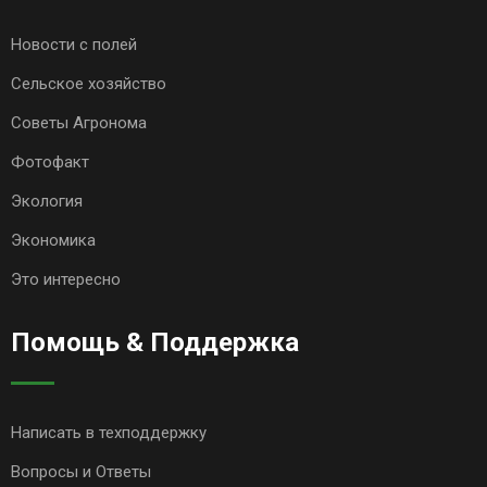
Новости с полей
Сельское хозяйство
Советы Агронома
Фотофакт
Экология
Экономика
Это интересно
Помощь & Поддержка
Написать в техподдержку
Вопросы и Ответы