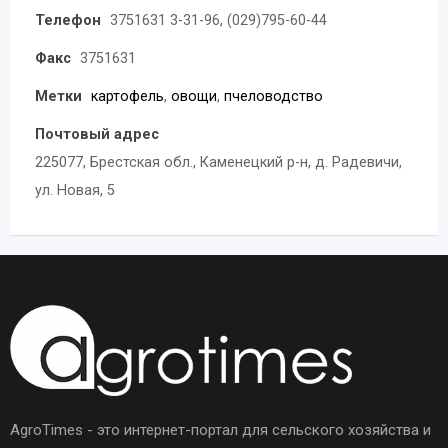
Телефон
3751631 3-31-96, (029)795-60-44
Факс
3751631
Метки
картофель
,
овощи
,
пчеловодство
Почтовый адрес
225077, Брестская обл., Каменецкий р-н, д. Радевичи,
ул. Новая, 5
AgroTimes - это интернет-портал для сельского хозяйства и