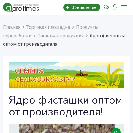
Объявление
Главная
Торговая площадка
Продукты
переработки
Снековая продукция
Ядро фисташки
оптом от производителя!
Ядро фисташки оптом
от производителя!