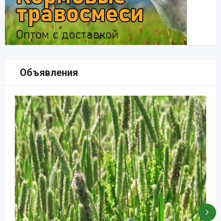
Объявления