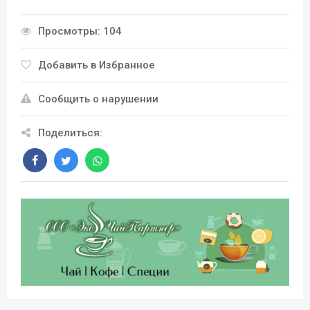
Просмотры: 104
Добавить в Избранное
Сообщить о нарушении
Поделиться: