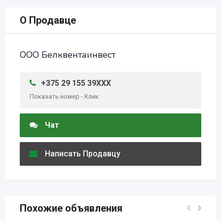
О Продавце
ООО Белквентаинвест
+375 29 155 39XXX
Показать номер - Клик
Чат
Написать Продавцу
Похожие объявления