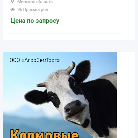
Минская область
92 Просмотров
Цена по запросу