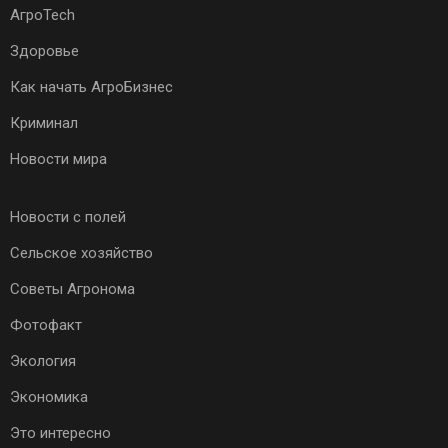
АгроTech
Здоровье
Как начать АгроБизнес
Криминал
Новости мира
Новости с полей
Сельское хозяйство
Советы Агронома
Фотофакт
Экология
Экономика
Это интересно