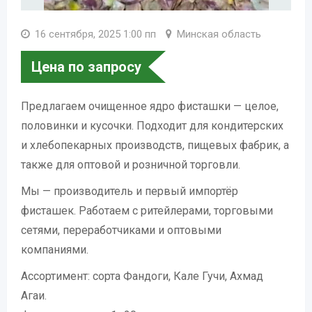
16 сентября, 2025 1:00 пп
Минская область
Цена по запросу
Предлагаем очищенное ядро фисташки — целое,
половинки и кусочки. Подходит для кондитерских
и хлебопекарных производств, пищевых фабрик, а
также для оптовой и розничной торговли.
Мы — производитель и первый импортёр
фисташек. Работаем с ритейлерами, торговыми
сетями, переработчиками и оптовыми
компаниями.
Ассортимент: сорта Фандоги, Кале Гучи, Ахмад
Агаи.