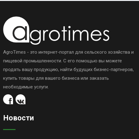
AgroTimes - это интернет-портал для сельского хозяйства и
пищевой промышленности. С его помощью вы можете
продать вашу продукцию, найти будущих бизнес-партнеров,
купить товары для вашего бизнеса или заказать
необходимые услуги.
Новости