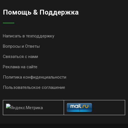
Помощь & Поддержка
Написать в техподдержку
Вопросы и Ответы
Связаться с нами
Реклама на сайте
Политика конфиденциальности
Пользовательское соглашение