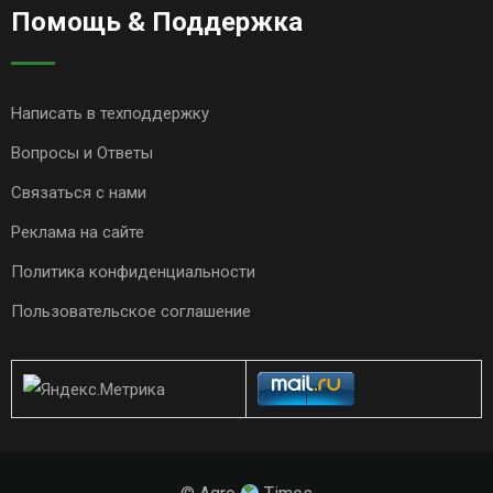
Помощь & Поддержка
Написать в техподдержку
Вопросы и Ответы
Связаться с нами
Реклама на сайте
Политика конфиденциальности
Пользовательское соглашение