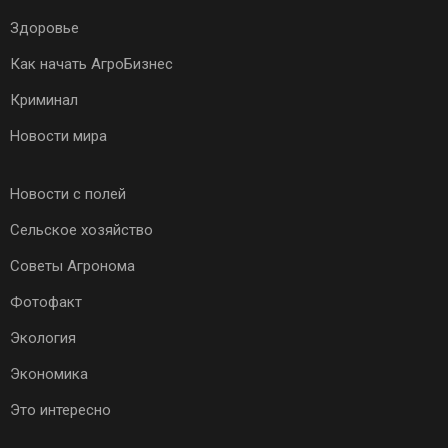
Здоровье
Как начать АгроБизнес
Криминал
Новости мира
Новости с полей
Сельское хозяйство
Советы Агронома
Фотофакт
Экология
Экономика
Это интересно