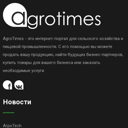
AgroTimes - это интернет-портал для сельского хозяйства и
пищевой промышленности. С его помощью вы можете
продать вашу продукцию, найти будущих бизнес-партнеров,
купить товары для вашего бизнеса или заказать
необходимые услуги.
Новости
АгроTech