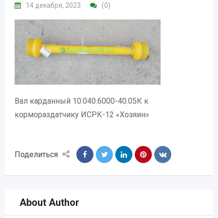
14 декабря, 2023
(0)
Вал карданный 10.040.6000-40.05К к
кормораздатчику ИСРК-12 «Хозяин»
Поделиться
About Author