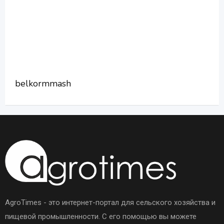
belkormmash
AgroTimes - это интернет-портал для сельского хозяйства и
пищевой промышленности. С его помощью вы можете