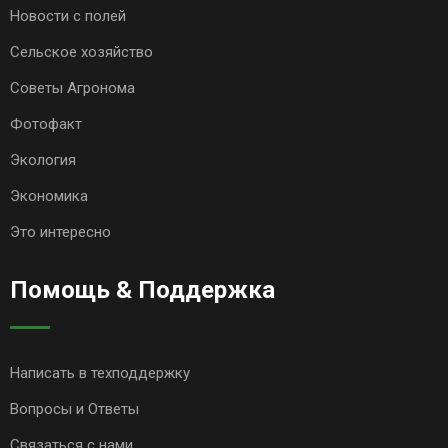
Новости с полей
Сельское хозяйство
Советы Агронома
Фотофакт
Экология
Экономика
Это интересно
Помощь & Поддержка
Написать в техподдержку
Вопросы и Ответы
Связаться с нами