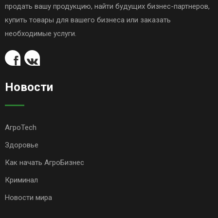
продать вашу продукцию, найти будущих бизнес-партнеров,
купить товары для вашего бизнеса или заказать
необходимые услуги.
Новости
АгроTech
Здоровье
Как начать АгроБизнес
Криминал
Новости мира