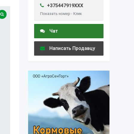
+375447919XXX
Показать номер - Клик
Чат
Написать Продавцу