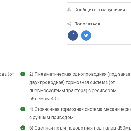
Сообщить о нарушении
Поделиться:
ва (от
2) Пневматическая однопроводная (под заказ
двухпроводная) тормозная система (от
пневмосистемы трактора) с ресивером
объемом 40л.
4) Стояночная тормозная система механическ
с ручным приводом.
6) Сцепная петля поворотная под палец d50м