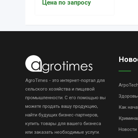
Цена по запросу
Ново
AgroTimes - это интернет-портал для
АгроTec
сельского хозяйства и пищевой
Здоровь
промышленности. С его помощью вы
можете продать вашу продукцию,
Как нача
найти будущих бизнес-партнеров,
Кримина
купить товары для вашего бизнеса
Новости
или заказать необходимые услуги.