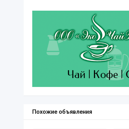
Похожие объявления