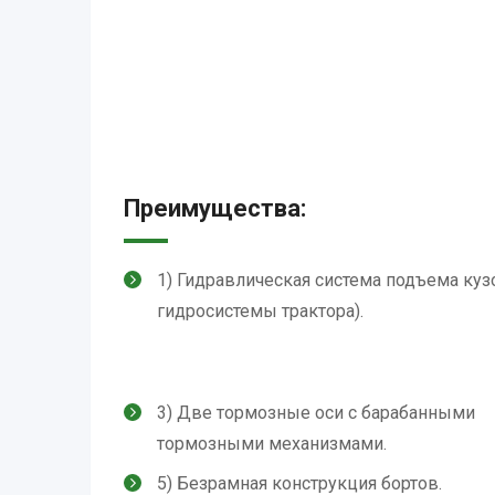
Преимущества:
1) Гидравлическая система подъема кузо
гидросистемы трактора).
3) Две тормозные оси с барабанными
тормозными механизмами.
5) Безрамная конструкция бортов.