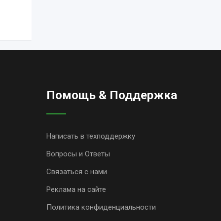
о запросу
Помощь & Поддержка
Написать в техподдержку
Вопросы и Ответы
Связаться с нами
Реклама на сайте
Политика конфиденциальности