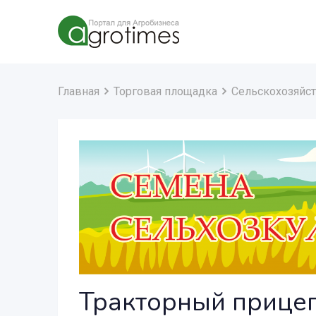
Главная
Торговая площадка
Сельскохозяйст
Тракторный прице