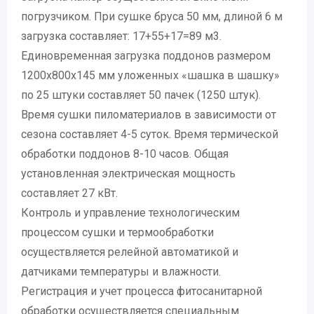
погрузчиком. При сушке бруса 50 мм, длиной 6 м
загрузка составляет: 17+55+17=89 м3.
Единовременная загрузка поддонов размером
1200х800х145 мм уложенных «шашка в шашку»
по 25 штуки составляет 50 пачек (1250 штук).
Время сушки пиломатериалов в зависимости от
сезона составляет 4-5 суток. Время термической
обработки поддонов 8-10 часов. Общая
установленная электрическая мощность
составляет 27 кВт.
Контроль и управление технологическим
процессом сушки и термообработки
осуществляется релейной автоматикой и
датчиками температуры и влажности.
Регистрация и учет процесса фитосанитарной
обработки осуществляется специальным