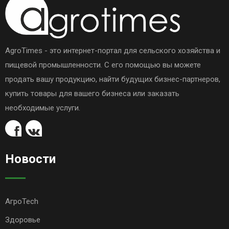
AgroTimes - это интернет-портал для сельского хозяйства и
пищевой промышленности. С его помощью вы можете
продать вашу продукцию, найти будущих бизнес-партнеров,
купить товары для вашего бизнеса или заказать
необходимые услуги.
Новости
АгроTech
Здоровье