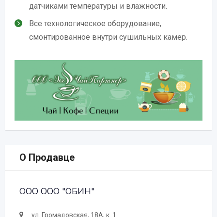
датчиками температуры и влажности.
Все технологическое оборудование,
смонтированное внутри сушильных камер.
О Продавце
ООО ООО "ОБИН"
ул. Громадовская, 18А, к. 1