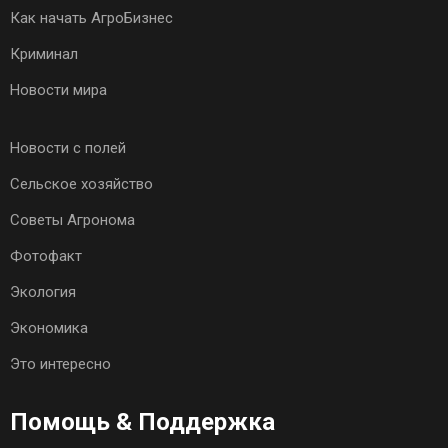
Как начать АгроБизнес
Криминал
Новости мира
Новости с полей
Сельское хозяйство
Советы Агронома
Фотофакт
Экология
Экономика
Это интересно
Помощь & Поддержка