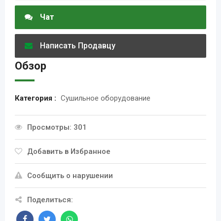
Чат
Написать Продавцу
Обзор
Категория :
Сушильное оборудование
Просмотры: 301
Добавить в Избранное
Сообщить о нарушении
Поделиться: