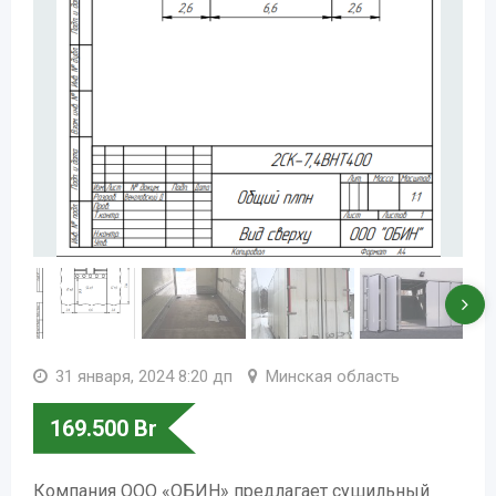
31 января, 2024 8:20 дп
Минская область
169.500
Br
Компания ООО «ОБИН» предлагает сушильный