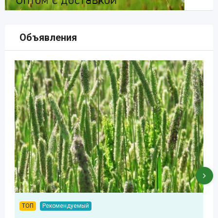
Объявления
ТОП
Рекомендуемый