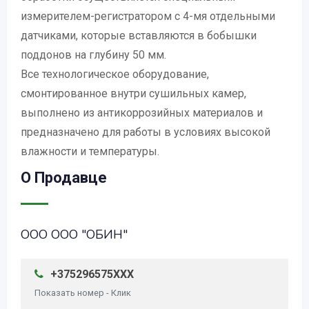
измерителем-регистратором с 4-мя отдельными
датчиками, которые вставляются в бобышки
поддонов на глубину 50 мм.
Все технологическое оборудование,
смонтированное внутри сушильных камер,
выполнено из антикоррозийных материалов и
предназначено для работы в условиях высокой
влажности и температуры.
О Продавце
ООО ООО "ОБИН"
+375296575XXX
Показать номер - Клик