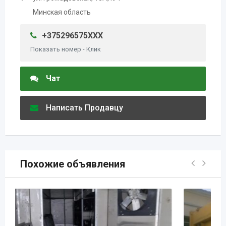
Минская область
+375296575XXX
Показать номер - Клик
Чат
Написать Продавцу
Похожие объявления