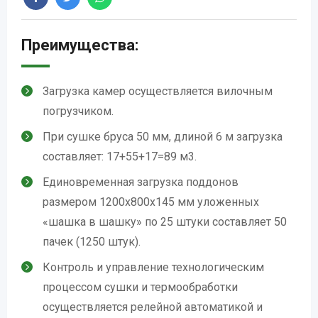
Преимущества:
Загрузка камер осуществляется вилочным
погрузчиком.
При сушке бруса 50 мм, длиной 6 м загрузка
составляет: 17+55+17=89 м3.
Единовременная загрузка поддонов
размером 1200х800х145 мм уложенных
«шашка в шашку» по 25 штуки составляет 50
пачек (1250 штук).
Контроль и управление технологическим
процессом сушки и термообработки
осуществляется релейной автоматикой и