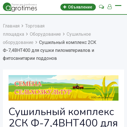
Объявление
Главная
Торговая
площадка
Оборудование
Сушильное
оборудование
Сушильный комплекс 2СК
Ф-7,4ВНТ400 для сушки пиломатериалов и
фитосанитарии поддонов
Сушильный комплекс
2СК Ф-7,4ВНТ400 для