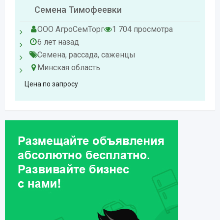
Семена Тимофеевки
ООО АгроСемТорг
1 704 просмотра
6 лет назад
Семена, рассада, саженцы
Минская область
Цена по запросу