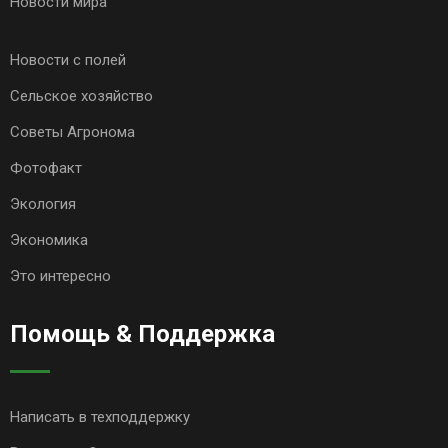
Новости мира
Новости с полей
Сельское хозяйство
Советы Агронома
Фотофакт
Экология
Экономика
Это интересно
Помощь & Поддержка
Написать в техподдержку