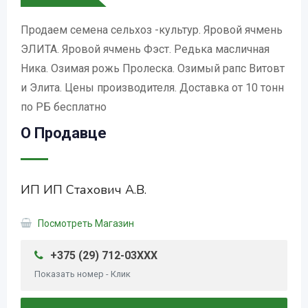
Продаем семена сельхоз -культур. Яровой ячмень
ЭЛИТА. Яровой ячмень Фэст. Редька масличная
Ника. Озимая рожь Пролеска. Озимый рапс Витовт
и Элита. Цены производителя. Доставка от 10 тонн
по РБ бесплатно
О Продавце
ИП ИП Стахович А.В.
Посмотреть Магазин
+375 (29) 712-03XXX
Показать номер - Клик