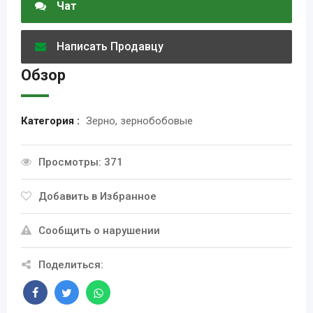
Чат
Написать Продавцу
Обзор
Категория :
Зерно, зернобобовые
Просмотры: 371
Добавить в Избранное
Сообщить о нарушении
Поделиться: