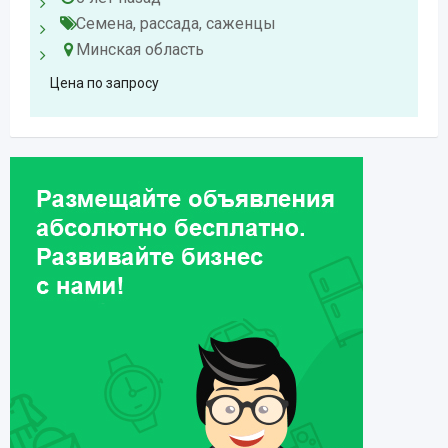
Семена, рассада, саженцы
Минская область
Цена по запросу