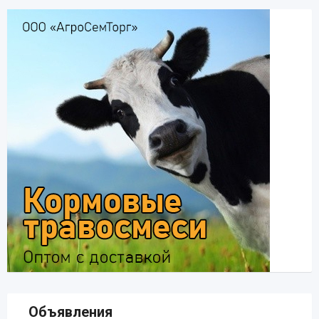
Объявления