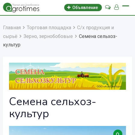
Объявление
Главная
Торговая площадка
С/х продукция и
сырьё
Зерно, зернобобовые
Семена сельхоз-
культур
Семена сельхоз-
культур