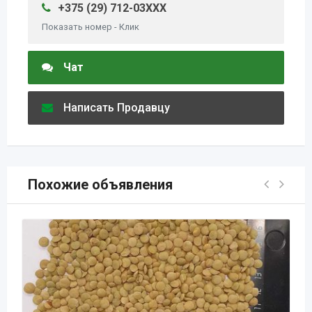
+375 (29) 712-03XXX
Показать номер - Клик
Чат
Написать Продавцу
Похожие объявления