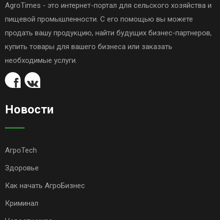
AgroTimes - это интернет-портал для сельского хозяйства и
пищевой промышленности. С его помощью вы можете
продать вашу продукцию, найти будущих бизнес-партнеров,
купить товары для вашего бизнеса или заказать
необходимые услуги.
Новости
АгроTech
Здоровье
Как начать АгроБизнес
Криминал