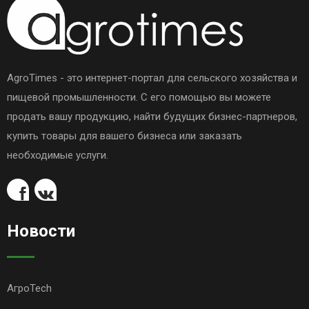
AgroTimes - это интернет-портал для сельского хозяйства и
пищевой промышленности. С его помощью вы можете
продать вашу продукцию, найти будущих бизнес-партнеров,
купить товары для вашего бизнеса или заказать
необходимые услуги.
Новости
АгроTech