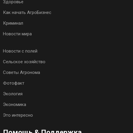
Здоровье
Как начать АгроБизнес
Криминал
Новости мира
Новости с полей
Сельское хозяйство
Советы Агронома
Фотофакт
Экология
Экономика
Это интересно
Помощь & Поддержка