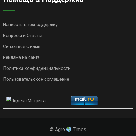
Написать в техподдержку
Вопросы и Ответы
Связаться с нами
Реклама на сайте
Политика конфиденциальности
Пользовательское соглашение
© Agro
Times