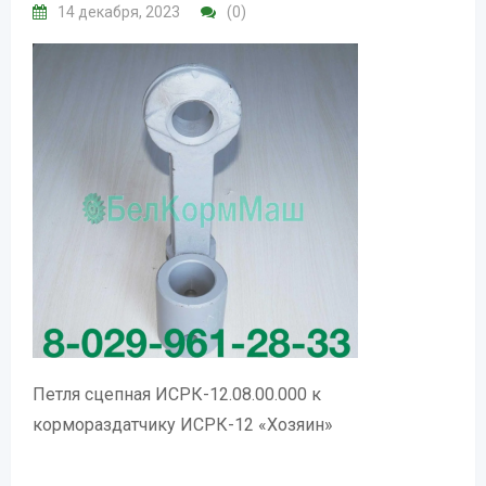
14 декабря, 2023
(0)
Петля сцепная ИСРК-12.08.00.000 к
кормораздатчику ИСРК-12 «Хозяин»