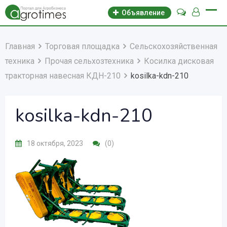
Объявление
Главная
Торговая площадка
Сельскохозяйственная
техника
Прочая сельхозтехника
Косилка дисковая
тракторная навесная КДН-210
kosilka-kdn-210
kosilka-kdn-210
18 октября, 2023
(0)