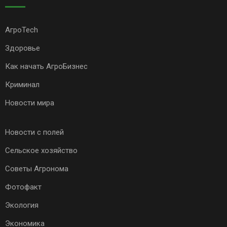
АгроTech
Здоровье
Как начать АгроБизнес
Криминал
Новости мира
Новости с полей
Сельское хозяйство
Советы Агронома
Фотофакт
Экология
Экономика