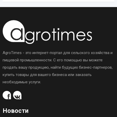
AgroTimes - это интернет-портал для сельского хозяйства и
пищевой промышленности. С его помощью вы можете
продать вашу продукцию, найти будущих бизнес-партнеров,
купить товары для вашего бизнеса или заказать
необходимые услуги.
Новости