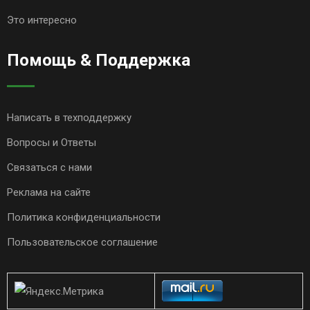
Это интересно
Помощь & Поддержка
Написать в техподдержку
Вопросы и Ответы
Связаться с нами
Реклама на сайте
Политика конфиденциальности
Пользовательское соглашение