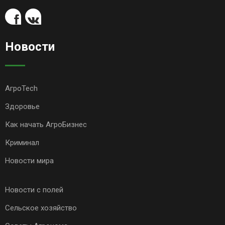
Новости
АгроTech
Здоровье
Как начать АгроБизнес
Криминал
Новости мира
Новости с полей
Сельское хозяйство