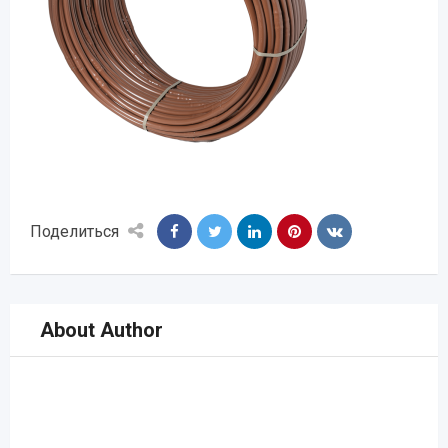
Поделиться
About Author