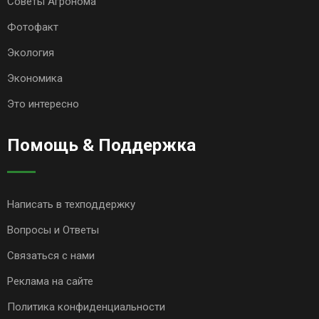
Советы Агронома
Фотофакт
Экология
Экономика
Это интересно
Помощь & Поддержка
Написать в техподдержку
Вопросы и Ответы
Связаться с нами
Реклама на сайте
Политика конфиденциальности