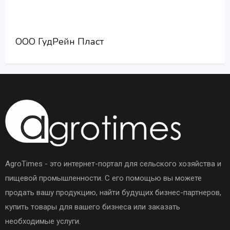
ООО ГудРейн Пласт
AgroTimes - это интернет-портал для сельского хозяйства и
пищевой промышленности. С его помощью вы можете
продать вашу продукцию, найти будущих бизнес-партнеров,
купить товары для вашего бизнеса или заказать
необходимые услуги.