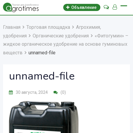
Объявление
Главная
Торговая площадка
Агрохимия,
удобрения
Органические удобрения
«Фитогумин» –
жидкое органическое удобрение на основе гуминовых
веществ
unnamed-file
unnamed-file
30 августа, 2024
(0)