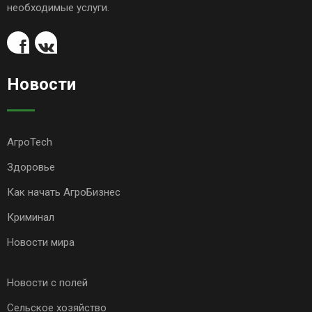
необходимые услуги.
Новости
АгроTech
Здоровье
Как начать АгроБизнес
Криминал
Новости мира
Новости с полей
Сельское хозяйство