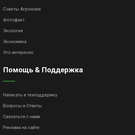
Советы Агронома
Фотофакт
Экология
Экономика
Это интересно
Помощь & Поддержка
Написать в техподдержку
Вопросы и Ответы
Связаться с нами
Реклама на сайте