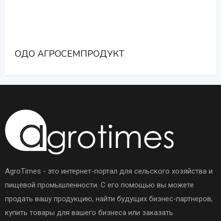
ОДО АГРОСЕМПРОДУКТ
AgroTimes - это интернет-портал для сельского хозяйства и
пищевой промышленности. С его помощью вы можете
продать вашу продукцию, найти будущих бизнес-партнеров,
купить товары для вашего бизнеса или заказать