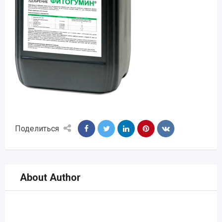
Поделиться
About Author