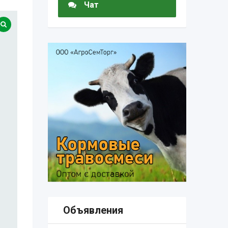
Чат
Объявления