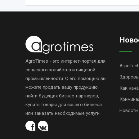
Ново
AgroTimes - это интернет-портал для
АгроTec
сельского хозяйства и пищевой
Здоровь
промышленности. С его помощью вы
можете продать вашу продукцию,
Как нача
найти будущих бизнес-партнеров,
Кримина
купить товары для вашего бизнеса
Новости
или заказать необходимые услуги.