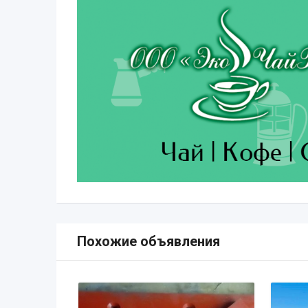
Похожие объявления