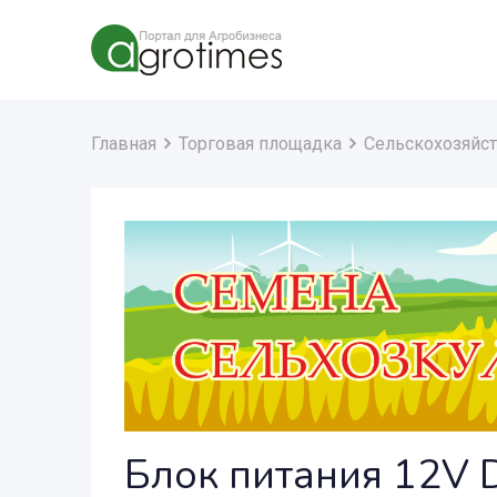
Главная
Торговая площадка
Сельскохозяйст
Блок питания 12V