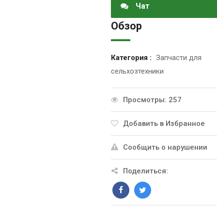
Чат
Обзор
Категория :
Запчасти для
сельхозтехники
Просмотры: 257
Добавить в Избранное
Сообщить о нарушении
Поделиться: