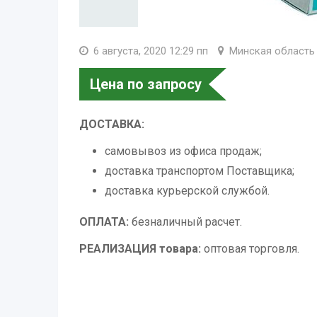
6 августа, 2020 12:29 пп
Минская область
Цена по запросу
ДОСТАВКА:
самовывоз из офиса продаж;
доставка транспортом Поставщика;
доставка курьерской службой.
ОПЛАТА:
безналичный расчет.
РЕАЛИЗАЦИЯ товара:
оптовая торговля.