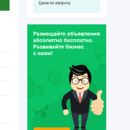
Цена по запросу