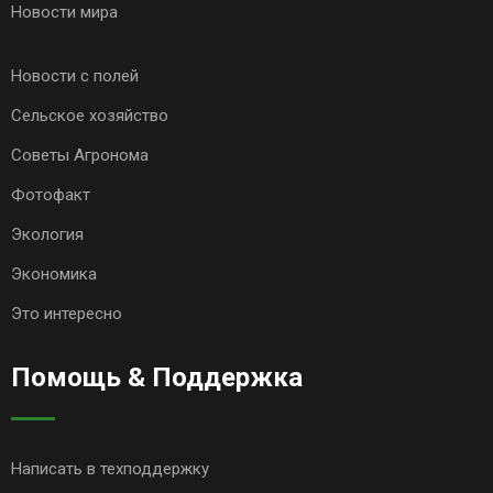
Новости мира
Новости с полей
Сельское хозяйство
Советы Агронома
Фотофакт
Экология
Экономика
Это интересно
Помощь & Поддержка
Написать в техподдержку