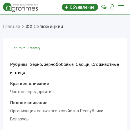
Объявление
Главная
ФХ Селюжицкий
Return to Directory
Рубрика
Зерно, зернобобовые
,
Овощи
,
С/х животные
и птица
Краткое описание
Частное предприятие
Полное описание
Организация сельского хозяйства Республики
Беларусь