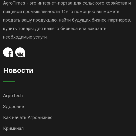
AgroTimes - это интернет-портал для сельского хозяйства и
пищевой промышленности. С его помощью вы можете
продать вашу продукцию, найти будущих бизнес-партнеров,
купить товары для вашего бизнеса или заказать
необходимые услуги.
Новости
АгроTech
Здоровье
Как начать АгроБизнес
Криминал