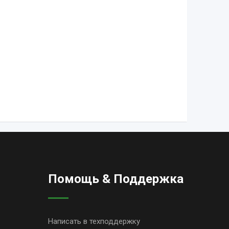
Помощь & Поддержка
Написать в техподдержку