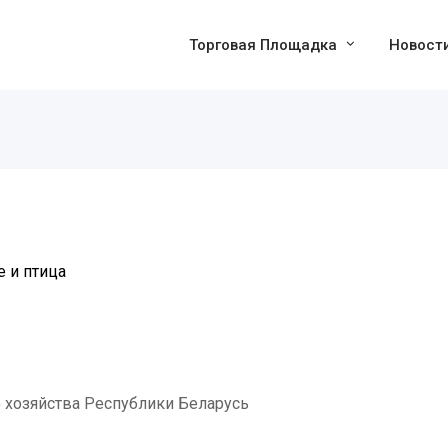
Торговая Площадка
Новост
 и птица
 хозяйства Республики Беларусь