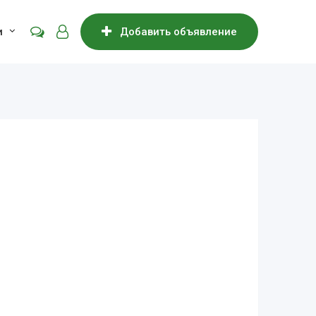
и
Добавить объявление