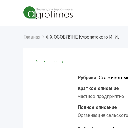
Главная
ФХ ОСОВЛЯНЕ Куропатского И. И.
Return to Directory
Рубрика
С/х животные
Краткое описание
Частное предприятие
Полное описание
Организация сельского