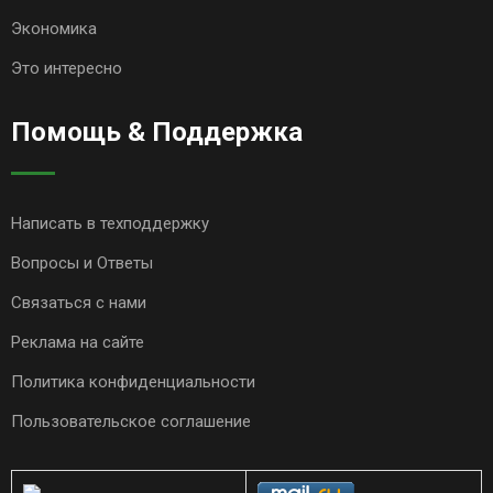
Экономика
Это интересно
Помощь & Поддержка
Написать в техподдержку
Вопросы и Ответы
Связаться с нами
Реклама на сайте
Политика конфиденциальности
Пользовательское соглашение