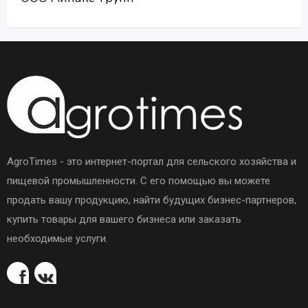
AgroTimes - это интернет-портал для сельского хозяйства и
пищевой промышленности. С его помощью вы можете
продать вашу продукцию, найти будущих бизнес-партнеров,
купить товары для вашего бизнеса или заказать
необходимые услуги.