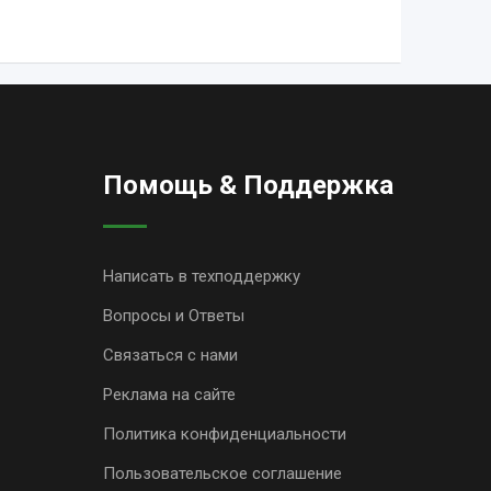
Помощь & Поддержка
Написать в техподдержку
Вопросы и Ответы
Связаться с нами
Реклама на сайте
Политика конфиденциальности
Пользовательское соглашение