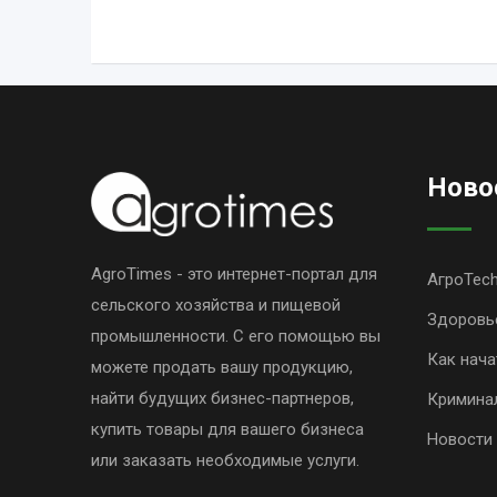
Ново
AgroTimes - это интернет-портал для
АгроTec
сельского хозяйства и пищевой
Здоровь
промышленности. С его помощью вы
Как нача
можете продать вашу продукцию,
найти будущих бизнес-партнеров,
Кримина
купить товары для вашего бизнеса
Новости
или заказать необходимые услуги.