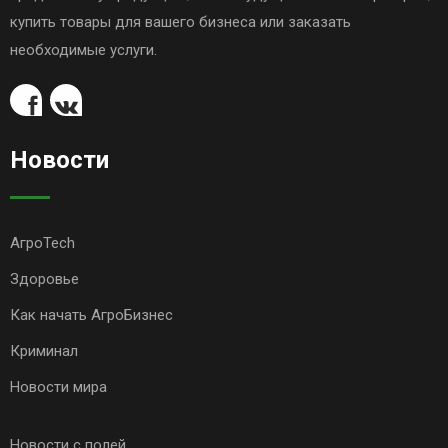
купить товары для вашего бизнеса или заказать
необходимые услуги.
Новости
АгроTech
Здоровье
Как начать АгроБизнес
Криминал
Новости мира
Новости с полей