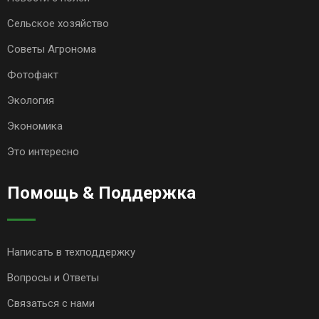
Сельское хозяйство
Советы Агронома
Фотофакт
Экология
Экономика
Это интересно
Помощь & Поддержка
Написать в техподдержку
Вопросы и Ответы
Связаться с нами