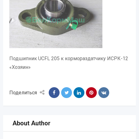
Подшипник UCFL 205 к кормораздатчику ИСРК-12
«Хозяин»
Поделиться
About Author