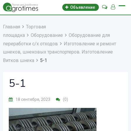
Объявление
Главная
Торговая
площадка
Оборудование
Оборудование для
переработки с/х отходов
Изготовление и ремонт
шнеков, шнековых транспортеров. Изготовление
Витков шнека
5-1
5-1
18 сентября, 2023
(0)