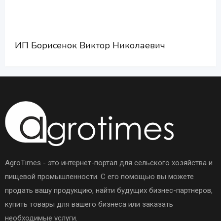
ИП Борисенок Виктор Николаевич
AgroTimes - это интернет-портал для сельского хозяйства и
пищевой промышленности. С его помощью вы можете
продать вашу продукцию, найти будущих бизнес-партнеров,
купить товары для вашего бизнеса или заказать
необходимые услуги.