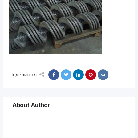
Поделиться
About Author