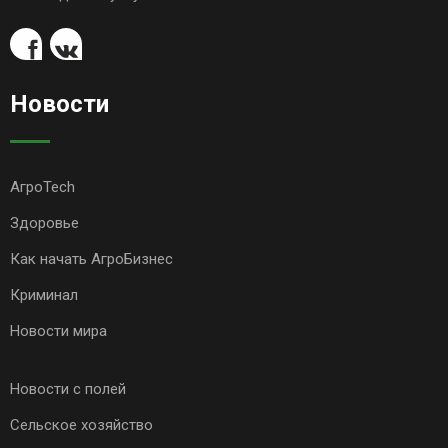
Новости
АгроTech
Здоровье
Как начать АгроБизнес
Криминал
Новости мира
Новости с полей
Сельское хозяйство