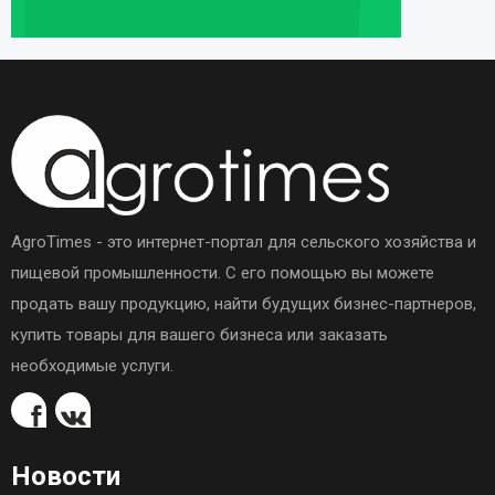
AgroTimes - это интернет-портал для сельского хозяйства и
пищевой промышленности. С его помощью вы можете
продать вашу продукцию, найти будущих бизнес-партнеров,
купить товары для вашего бизнеса или заказать
необходимые услуги.
Новости