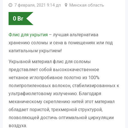
7 февраля, 2021 9:14 дп
Минская область
0
Br
Флис для укрытия
– лучшая альтернатива
хранению соломы и сена в помещениях или под
капитальным укрытием!
Укрывной материал флис для соломы
представляет собой высококачественное
нетканое иглопробивное полотно из 100%
полипропиленовых волокон, стабилизированных к
ультрафиолетовому излучению. Благодаря
механическому скреплению нитей этот материал
обладает пористой, трехмерной структурой,
позволяющей достичь оптимальной циркуляции
воздуха.