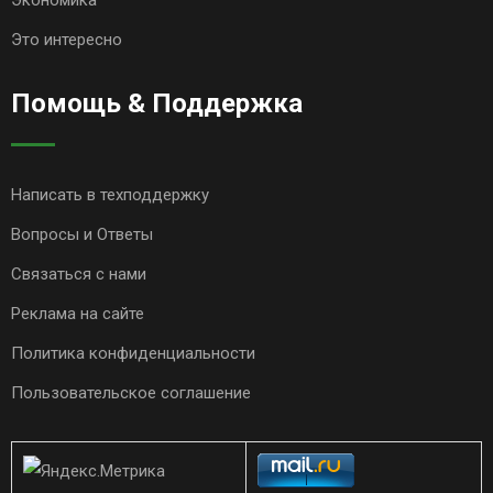
Это интересно
Помощь & Поддержка
Написать в техподдержку
Вопросы и Ответы
Связаться с нами
Реклама на сайте
Политика конфиденциальности
Пользовательское соглашение