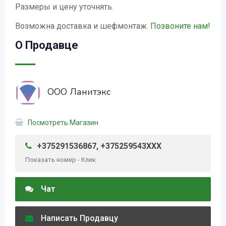
Размеры и цену уточнять.
Возможна доставка и шефмонтаж.
Позвоните нам!
О Продавце
ООО Ланитэкс
Посмотреть Магазин
+375291536867, +375259543XXX
Показать номер - Клик
Чат
Написать Продавцу