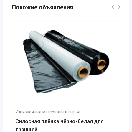
Похожие объявления
Упаковочные материалы и сырьё
Силосная плёнка чёрно-белая для
траншей