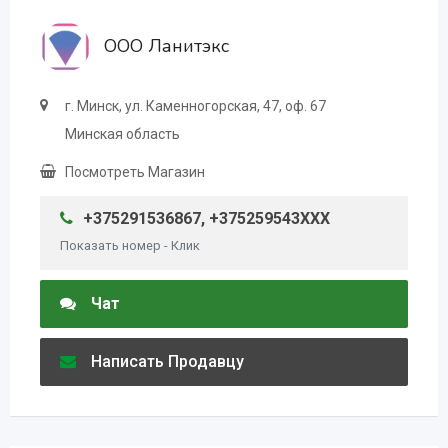
ООО Ланитэкс
г. Минск, ул. Каменногорская, 47, оф. 67
Минская область
Посмотреть Магазин
+375291536867, +375259543XXX
Показать номер - Клик
Чат
Написать Продавцу