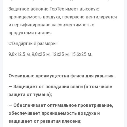
Защитное волокно TopTex имеет высокую
проницаемость воздуха, прекрасно вентилируется
и сертифицировано на совместимость с
продуктами питания.
Стандартные размеры:
9,8х12,5 м, 9,8х25 м, 12х25 м, 15,6х25 м.
Очевидные преимущества флиса для укрытия:
— Защищает от попадания влаги (в том числе
защита от тумана);
— Обеспечивает оптимальное проветривание,
обеспечивает проницаемость воздуха и
защищает от развития плесени;