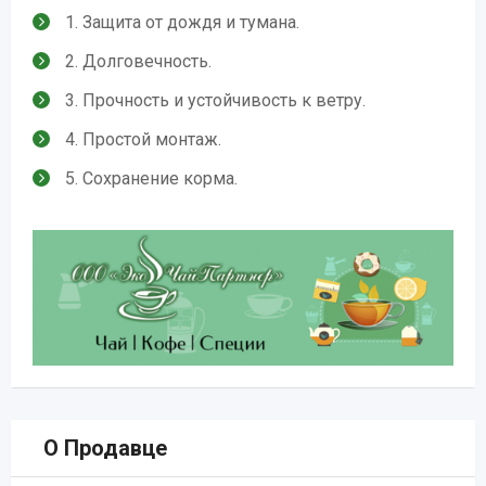
1. Защита от дождя и тумана.
2. Долговечность.
3. Прочность и устойчивость к ветру.
4. Простой монтаж.
5. Сохранение корма.
О Продавце