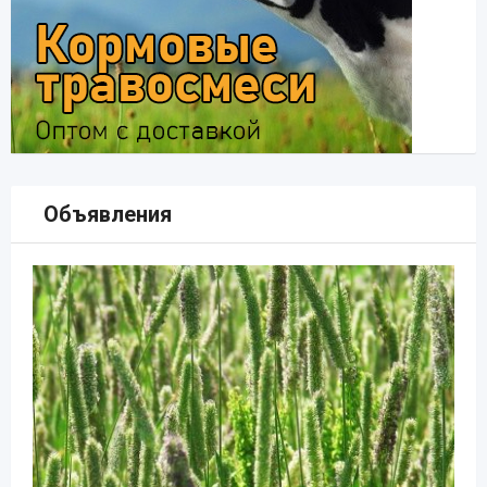
Объявления