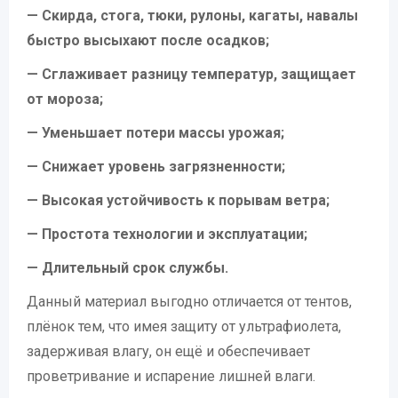
— Скирда, стога, тюки, рулоны, кагаты, навалы
быстро высыхают после осадков;
— Сглаживает разницу температур, защищает
от мороза;
— Уменьшает потери массы урожая;
— Снижает уровень загрязненности;
— Высокая устойчивость к порывам ветра;
— Простота технологии и эксплуатации;
— Длительный срок службы.
Данный материал выгодно отличается от тентов,
плёнок тем, что имея защиту от ультрафиолета,
задерживая влагу, он ещё и обеспечивает
проветривание и испарение лишней влаги.