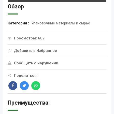
Обзор
Категория :
Упаковочные материалы и сырьё
Просмотры: 607
Добавить в Избранное
Сообщить о нарушении
Поделиться:
Преимущества: