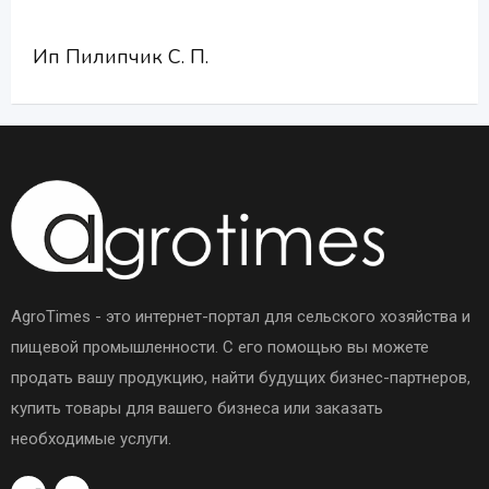
Ип Пилипчик С. П.
AgroTimes - это интернет-портал для сельского хозяйства и
пищевой промышленности. С его помощью вы можете
продать вашу продукцию, найти будущих бизнес-партнеров,
купить товары для вашего бизнеса или заказать
необходимые услуги.