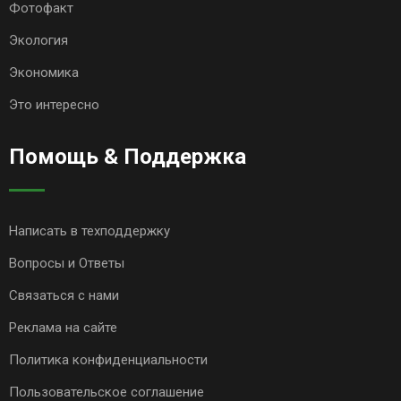
Фотофакт
Экология
Экономика
Это интересно
Помощь & Поддержка
Написать в техподдержку
Вопросы и Ответы
Связаться с нами
Реклама на сайте
Политика конфиденциальности
Пользовательское соглашение