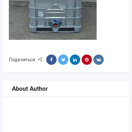
Поделиться
About Author