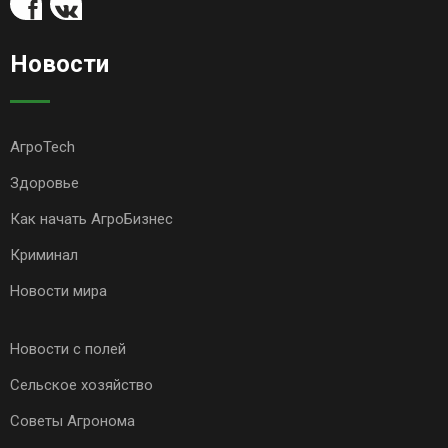
Новости
АгроTech
Здоровье
Как начать АгроБизнес
Криминал
Новости мира
Новости с полей
Сельское хозяйство
Советы Агронома