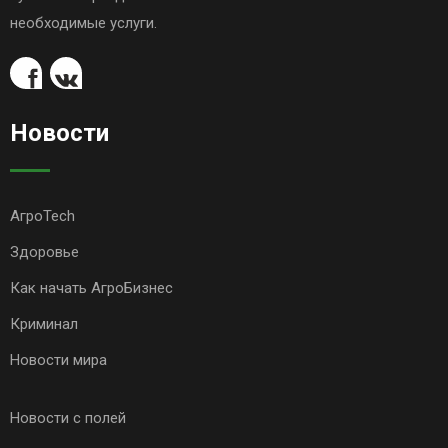
необходимые услуги.
Новости
АгроTech
Здоровье
Как начать АгроБизнес
Криминал
Новости мира
Новости с полей