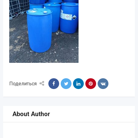
Поделиться
About Author