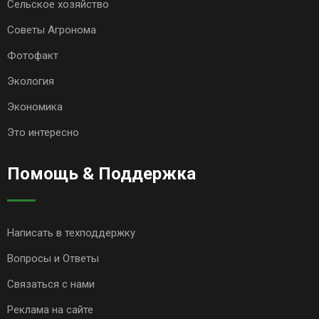
Сельское хозяйство
Советы Агронома
Фотофакт
Экология
Экономика
Это интересно
Помощь & Поддержка
Написать в техподдержку
Вопросы и Ответы
Связаться с нами
Реклама на сайте