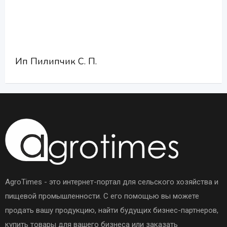
Ип Пилипчик С. П.
AgroTimes - это интернет-портал для сельского хозяйства и
пищевой промышленности. С его помощью вы можете
продать вашу продукцию, найти будущих бизнес-партнеров,
купить товары для вашего бизнеса или заказать